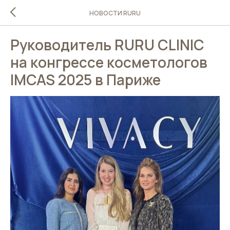
НОВОСТИ RURU
Руководитель RURU CLINIC
на конгрессе косметологов
IMCAS 2025 в Париже