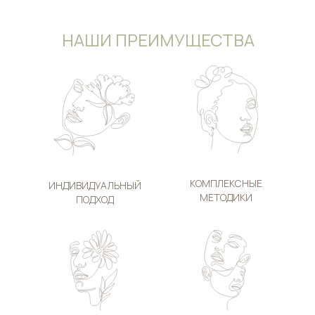
НАШИ ПРЕИМУЩЕСТВА
КОМПЛЕКСНЫЕ
ИНДИВИДУАЛЬНЫЙ
МЕТОДИКИ
ПОДХОД
О КЛИНИКЕ