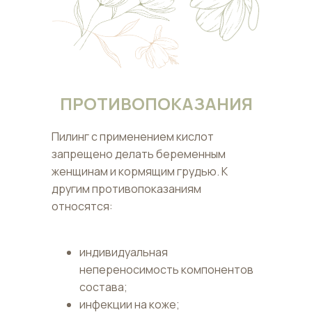
ПРОТИВОПОКАЗАНИЯ
Пилинг с применением кислот
запрещено делать беременным
женщинам и кормящим грудью. К
другим противопоказаниям
относятся:
индивидуальная
непереносимость компонентов
состава;
инфекции на коже;