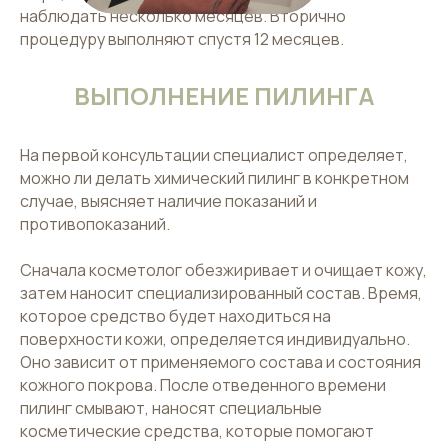
наблюдать несколько месяцев. Вторично
процедуру выполняют спустя 12 месяцев.
ВЫПОЛНЕНИЕ ПИЛИНГА
На первой консультации специалист определяет,
можно ли делать химический пилинг в конкретном
случае, выясняет наличие показаний и
противопоказаний.
Сначала косметолог обезжиривает и очищает кожу,
затем наносит специализированный состав. Время,
которое средство будет находиться на
поверхности кожи, определяется индивидуально.
Оно зависит от применяемого состава и состояния
кожного покрова. После отведенного времени
пилинг смывают, наносят специальные
косметические средства, которые помогают