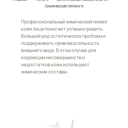
Химические пилинги
Профессиональный химический пилинг
кожи лица помогает успешно решить
большой ряд эстетических проблем и
поддерживать привлекательность
внешнего вида. В этом случае для
коррекции несовершенств и
недостатков кожи используют
химические составы.