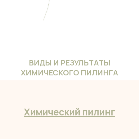
ВИДЫ И РЕЗУЛЬТАТЫ
ХИМИЧЕСКОГО ПИЛИНГА
Химический пилинг