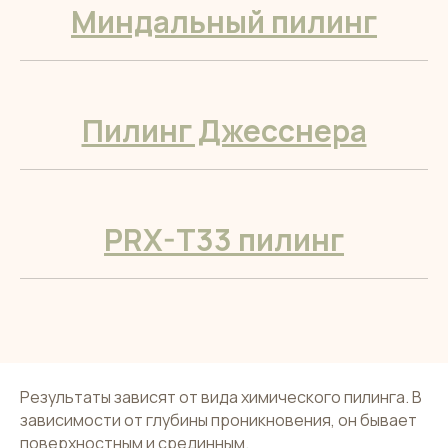
Миндальный пилинг
Пилинг Джесснера
PRX-T33 пилинг
Результаты зависят от вида химического пилинга. В
зависимости от глубины проникновения, он бывает
поверхностным и срединным.