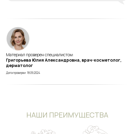
Материал проверен специалистом:
Григорьева Юлия Александровна, врач-косметолог,
дерматолог
Дата проверки: 18.09.2024
НАШИ ПРЕИМУЩЕСТВА