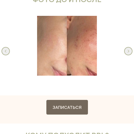
ЗАПИСАТЬСЯ