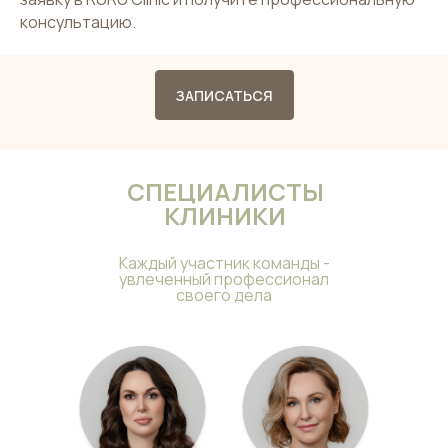
консультацию.
ЗАПИСАТЬСЯ
СПЕЦИАЛИСТЫ
КЛИНИКИ
Каждый участник команды -
увлеченный профессионал
своего дела