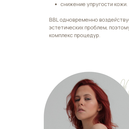
снижение упругости кожи.
BBL одновременно воздейству
эстетических проблем, поэтом
комплекс процедур.