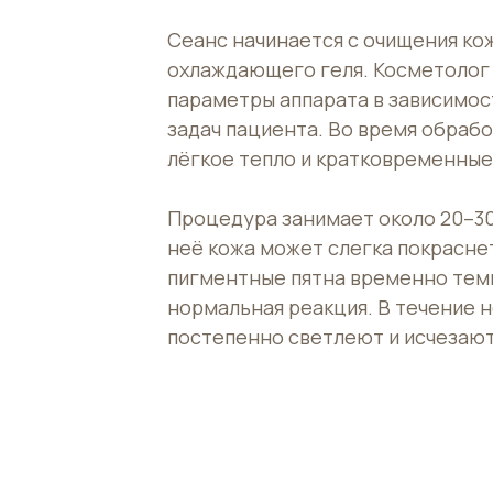
Сеанс начинается с очищения ко
охлаждающего геля. Косметолог
параметры аппарата в зависимос
задач пациента. Во время обраб
лёгкое тепло и кратковременные
Процедура занимает около 20–30
неё кожа может слегка покрасне
пигментные пятна временно тем
нормальная реакция. В течение н
постепенно светлеют и исчезают