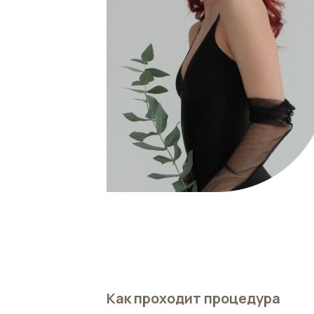
Как проходит процедура