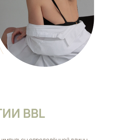
ИИ BBL